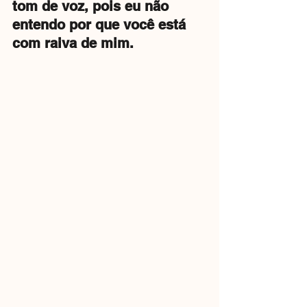
tom de voz, pois eu não 
entendo por que você está 
com raiva de mim.