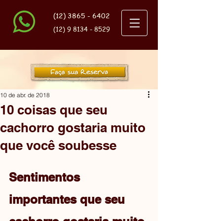
(12) 3865 - 6402
(12) 9 8134 - 8529
10 de abr. de 2018
10 coisas que seu
cachorro gostaria muito
que você soubesse
Sentimentos 
importantes que seu 