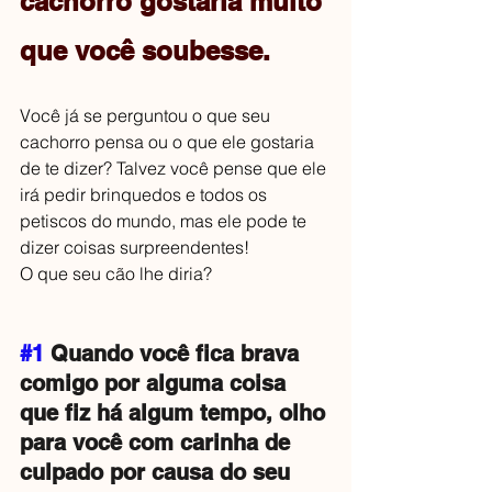
cachorro gostaria muito 
que você soubesse.
Você já se perguntou o que seu 
cachorro pensa ou o que ele gostaria 
de te dizer? Talvez você pense que ele 
irá pedir brinquedos e todos os 
petiscos do mundo, mas ele pode te 
dizer coisas surpreendentes!
O que seu cão lhe diria?
#1
 Quando você fica brava 
comigo por alguma coisa 
que fiz há algum tempo, olho 
para você com carinha de 
culpado por causa do seu 