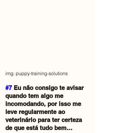
img: puppy-training-solutions
#7
 Eu não consigo te avisar 
quando tem algo me 
incomodando, por isso me 
leve regularmente ao 
veterinário para ter certeza 
de que está tudo bem… 