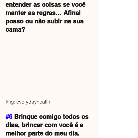
entender as coisas se você 
manter as regras… Afinal 
posso ou não subir na sua 
cama?
Img: everydayhealth
#6
 Brinque comigo todos os 
dias, brincar com você é a 
melhor parte do meu dia.