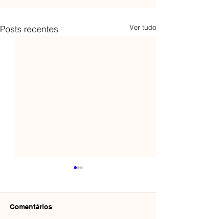
Ver tudo
Posts recentes
Comentários