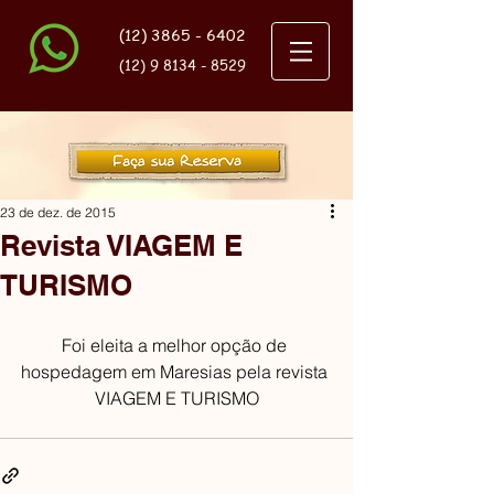
(12) 3865 - 6402
(12) 9 8134 - 8529
23 de dez. de 2015
Revista VIAGEM E
TURISMO
Foi eleita a melhor opção de 
hospedagem em Maresias pela revista 
VIAGEM E TURISMO