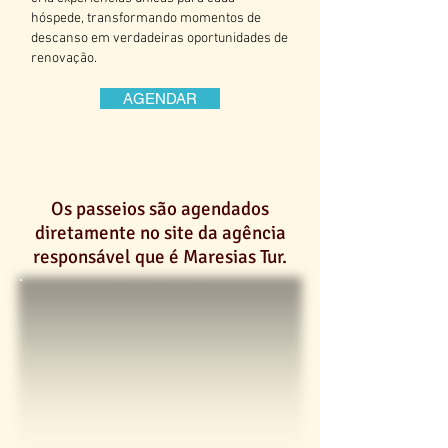
hóspede, transformando momentos de
descanso em verdadeiras oportunidades de
renovação.
AGENDAR
Os passeios são agendados
diretamente no site da agência
responsável que é Maresias Tur.