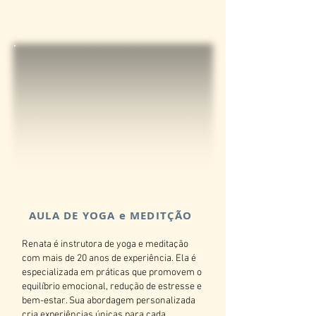
AULA DE YOGA e MEDITÇÃO
Renata é instrutora de yoga e meditação
com mais de 20 anos de experiência. Ela é
especializada em práticas que promovem o
equilíbrio emocional, redução de estresse e
bem-estar. Sua abordagem personalizada
cria experiências únicas para cada