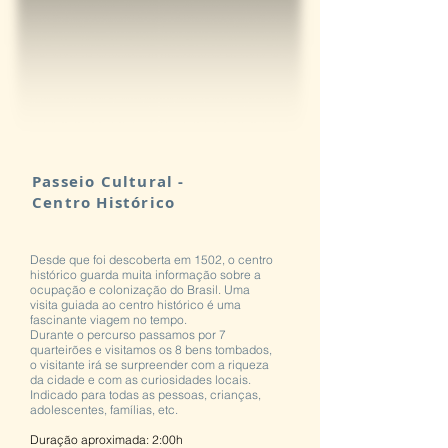
Passeio Cultural -
Centro Histórico
Desde que foi descoberta em 1502, o centro
histórico guarda muita informação sobre a
ocupação e colonização do Brasil. Uma
visita guiada ao centro histórico é uma
fascinante viagem no tempo.
Durante o percurso passamos por 7
quarteirões e visitamos os 8 bens tombados,
o visitante irá se surpreender com a riqueza
da cidade e com as curiosidades locais.
Indicado para todas as pessoas, crianças,
adolescentes, famílias, etc.
Duração aproximada: 2:00h