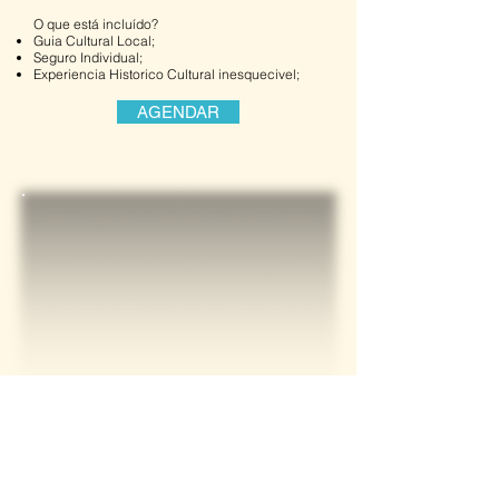
O que está incluído?
Guia Cultural Local;
Seguro Individual;
Experiencia Historico Cultural inesquecivel;
AGENDAR