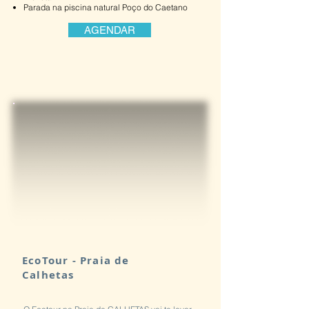
Parada na piscina natural Poço do Caetano
AGENDAR
EcoTour - Praia de
Calhetas