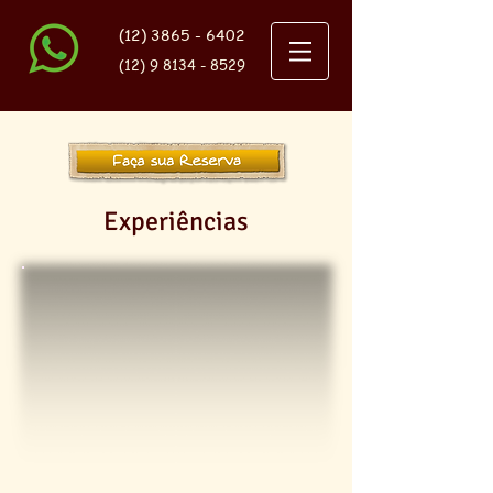
(12) 3865 - 6402
(12) 9 8134 - 8529
Experiências